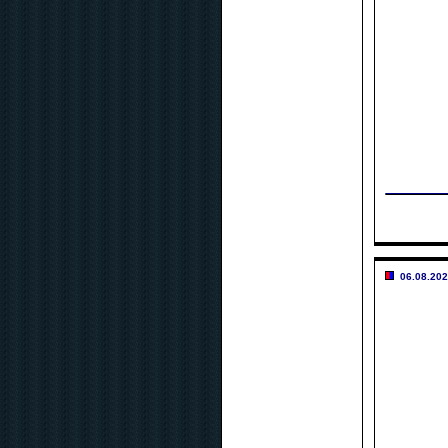
06.08.202