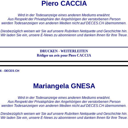
Piero CACCIA
Wird in der Todesanzeige eines anderen Mediums erwähnt.
Aus Respekt der Privatsphäre der Angehörigen der verstorbenen Person
werden Todesanzeigen von anderen Medien nicht auf DECES.CH übernommen.
Diesbezüglich weisen wir Sie auf unsere Rubriken Netiquette und Geschichte hin.
Wir laden Sie ein, unsere E-News zu abonnieren und danken Ihnen für Ihre Treue.
DRUCKEN
-
WEITERLEITEN
Rédiger un avis pour Piero CACCIA
6 - DECES.CH
Mariangela GNESA
Wird in der Todesanzeige eines anderen Mediums erwähnt.
Aus Respekt der Privatsphäre der Angehörigen der verstorbenen Person
werden Todesanzeigen von anderen Medien nicht auf DECES.CH übernommen.
Diesbezüglich weisen wir Sie auf unsere Rubriken Netiquette und Geschichte hin.
Wir laden Sie ein, unsere E-News zu abonnieren und danken Ihnen für Ihre Treue.