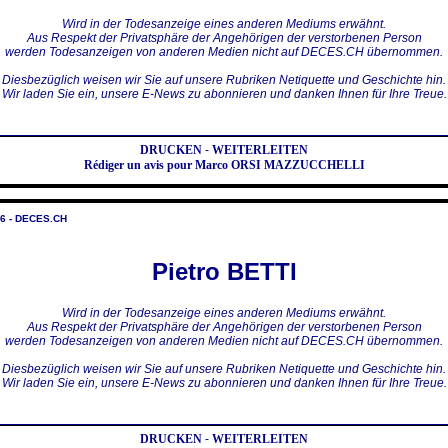
Wird in der Todesanzeige eines anderen Mediums erwähnt.
Aus Respekt der Privatsphäre der Angehörigen der verstorbenen Person
werden Todesanzeigen von anderen Medien nicht auf DECES.CH übernommen.
Diesbezüglich weisen wir Sie auf unsere Rubriken Netiquette und Geschichte hin.
Wir laden Sie ein, unsere E-News zu abonnieren und danken Ihnen für Ihre Treue.
DRUCKEN
-
WEITERLEITEN
Rédiger un avis pour Marco ORSI MAZZUCCHELLI
6 - DECES.CH
Pietro BETTI
Wird in der Todesanzeige eines anderen Mediums erwähnt.
Aus Respekt der Privatsphäre der Angehörigen der verstorbenen Person
werden Todesanzeigen von anderen Medien nicht auf DECES.CH übernommen.
Diesbezüglich weisen wir Sie auf unsere Rubriken Netiquette und Geschichte hin.
Wir laden Sie ein, unsere E-News zu abonnieren und danken Ihnen für Ihre Treue.
DRUCKEN
-
WEITERLEITEN