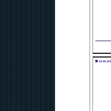
06.08.202