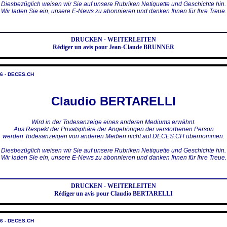
Diesbezüglich weisen wir Sie auf unsere Rubriken Netiquette und Geschichte hin.
Wir laden Sie ein, unsere E-News zu abonnieren und danken Ihnen für Ihre Treue.
DRUCKEN
-
WEITERLEITEN
Rédiger un avis pour Jean-Claude BRUNNER
6 - DECES.CH
Claudio BERTARELLI
Wird in der Todesanzeige eines anderen Mediums erwähnt.
Aus Respekt der Privatsphäre der Angehörigen der verstorbenen Person
werden Todesanzeigen von anderen Medien nicht auf DECES.CH übernommen.
Diesbezüglich weisen wir Sie auf unsere Rubriken Netiquette und Geschichte hin.
Wir laden Sie ein, unsere E-News zu abonnieren und danken Ihnen für Ihre Treue.
DRUCKEN
-
WEITERLEITEN
Rédiger un avis pour Claudio BERTARELLI
6 - DECES.CH