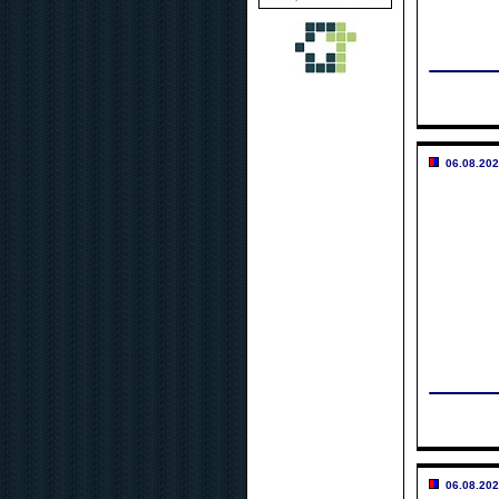
06.08.202
06.08.202