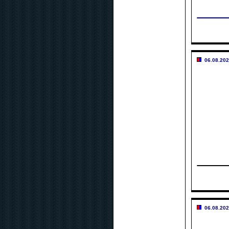
06.08.202
06.08.202