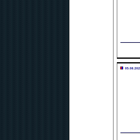
05.08.202