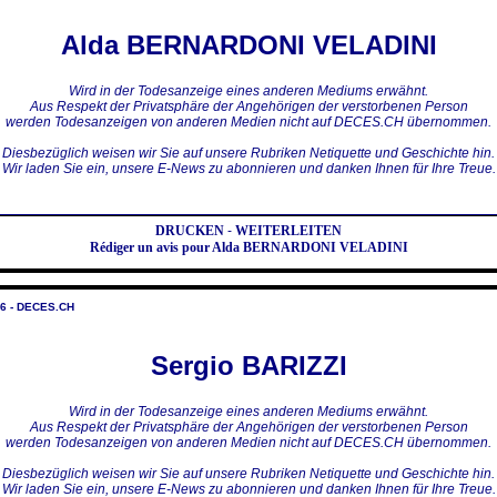
Alda BERNARDONI VELADINI
Wird in der Todesanzeige eines anderen Mediums erwähnt.
Aus Respekt der Privatsphäre der Angehörigen der verstorbenen Person
werden Todesanzeigen von anderen Medien nicht auf DECES.CH übernommen.
Diesbezüglich weisen wir Sie auf unsere Rubriken Netiquette und Geschichte hin.
Wir laden Sie ein, unsere E-News zu abonnieren und danken Ihnen für Ihre Treue.
DRUCKEN
-
WEITERLEITEN
Rédiger un avis pour Alda BERNARDONI VELADINI
6 - DECES.CH
Sergio BARIZZI
Wird in der Todesanzeige eines anderen Mediums erwähnt.
Aus Respekt der Privatsphäre der Angehörigen der verstorbenen Person
werden Todesanzeigen von anderen Medien nicht auf DECES.CH übernommen.
Diesbezüglich weisen wir Sie auf unsere Rubriken Netiquette und Geschichte hin.
Wir laden Sie ein, unsere E-News zu abonnieren und danken Ihnen für Ihre Treue.