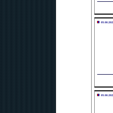
05.08.202
05.08.202