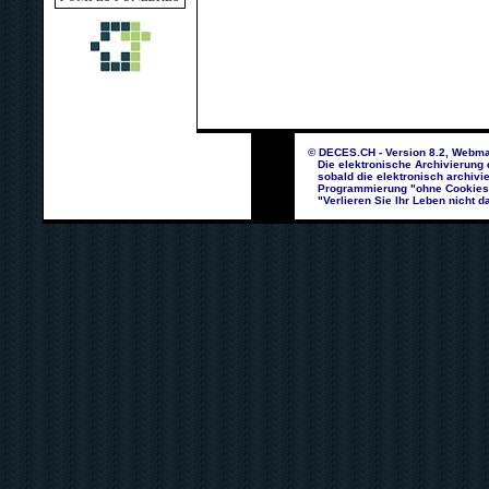
© DECES.CH - Version 8.2, Webma
Die elektronische Archivierung d
sobald die elektronisch archivie
Programmierung "ohne Cookies un
"Verlieren Sie Ihr Leben nicht da