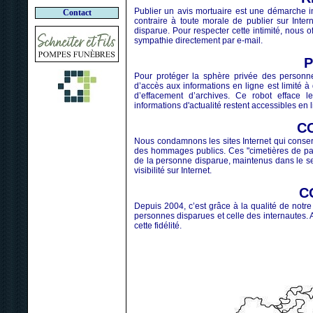
Publier un avis mortuaire est une démarche in
Contact
contraire à toute morale de publier sur Int
disparue. Pour respecter cette intimité, nous 
sympathie directement par e-mail.
Pour protéger la sphère privée des personn
d’accès aux informations en ligne est limité à
d’effacement d’archives. Ce robot efface l
informations d'actualité restent accessibles en l
C
Nous condamnons les sites Internet qui conse
des hommages publics. Ces "cimetières de pag
de la personne disparue, maintenus dans le se
visibilité sur Internet.
C
Depuis 2004, c’est grâce à la qualité de notr
personnes disparues et celle des internautes. A
cette fidélité.