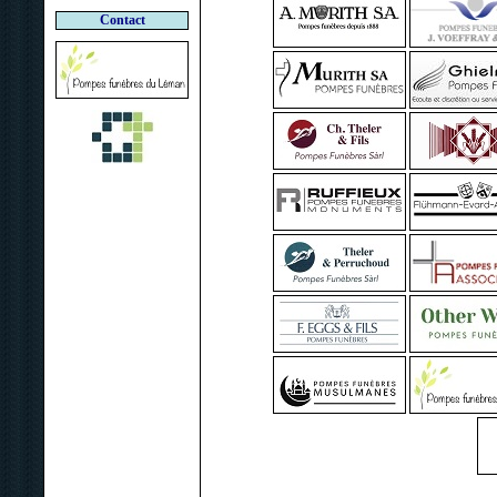
Contact