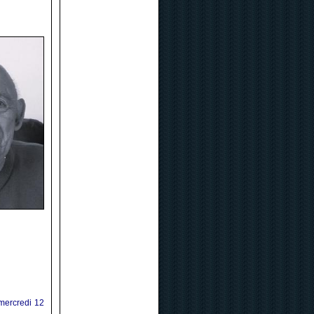
 mercredi 12